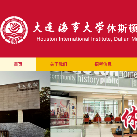
首页
关于我们
招考信息