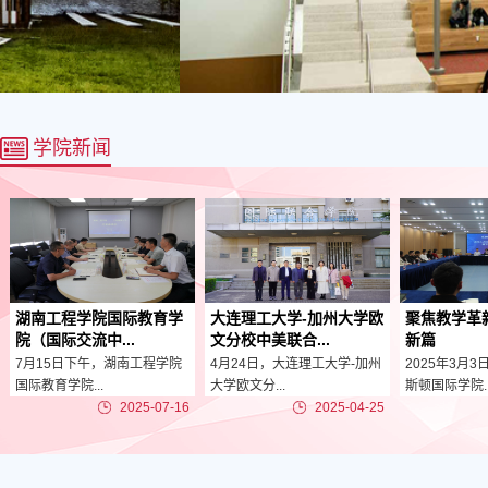
学院新闻
湖南工程学院国际教育学
大连理工大学-加州大学欧
聚焦教学革
院（国际交流中...
文分校中美联合...
新篇
7月15日下午，湖南工程学院
4月24日，大连理工大学-加州
2025年3月3
国际教育学院...
大学欧文分...
斯顿国际学院..
2025-07-16
2025-04-25