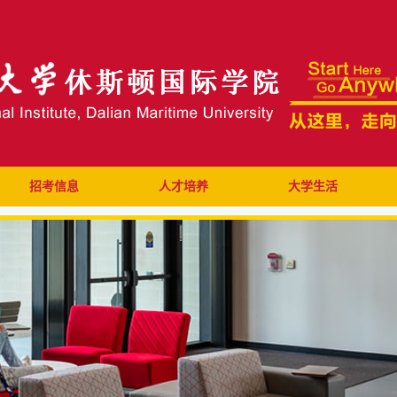
招考信息
人才培养
大学生活