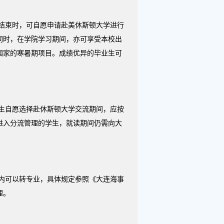
结束时，可自愿申请赴美休斯顿大学进行
同时，在学院学习期间，亦可享受本校出
国家的寒暑期项目。成绩优异的毕业生可
生自愿选择赴休斯顿大学交流期间，应按
进入分流管理的学生，就读期间仍需向大
内可以转专业，具体规定参照《大连海事
理。