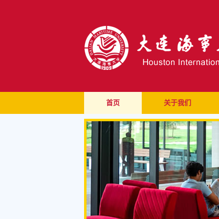
首页
关于我们